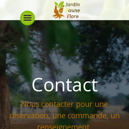
Contact
Nous contacter pour une
réservation, une commande, un
renseignement.