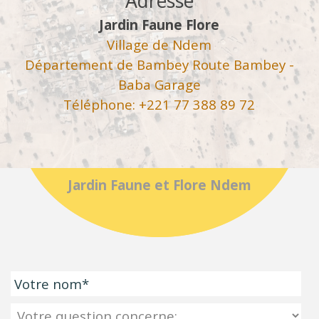
Adresse
Jardin Faune Flore
Village de Ndem
Département de Bambey Route Bambey -
Baba Garage
Téléphone: +221 77 388 89 72
Jardin Faune et Flore Ndem